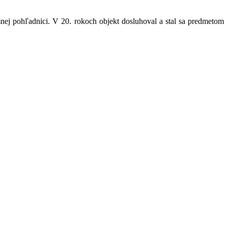
ej pohľadnici. V 20. rokoch objekt dosluhoval a stal sa predmetom