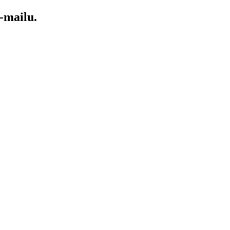
-mailu.