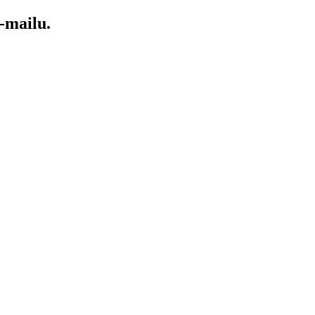
-mailu.