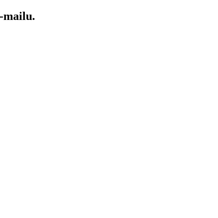
-mailu.